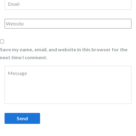
Save my name, email, and website in this browser for the
next time I comment.