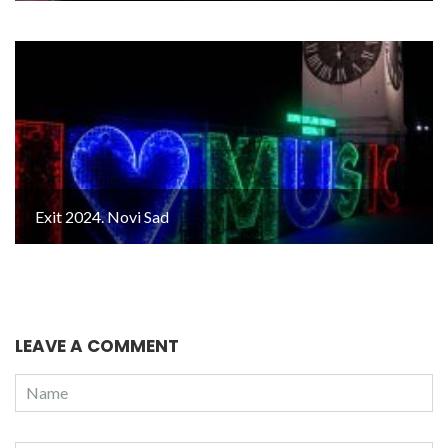
Exit 2024. Novi Sad
LEAVE A COMMENT