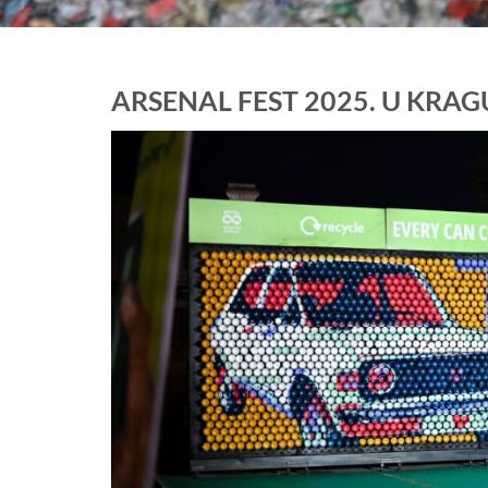
ARSENAL FEST 2025. U KRA