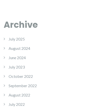
Archive
July 2025
August 2024
June 2024
July 2023
October 2022
September 2022
August 2022
July 2022