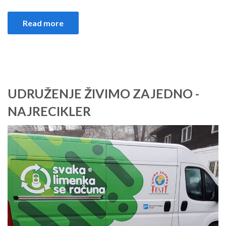
Read more
UDRUŽENJE ŽIVIMO ZAJEDNO -
NAJRECIKLER