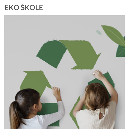
EKO ŠKOLE