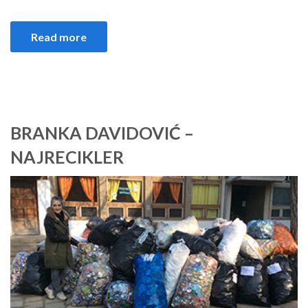
Read more
BRANKA DAVIDOVIĆ –
NAJRECIKLER