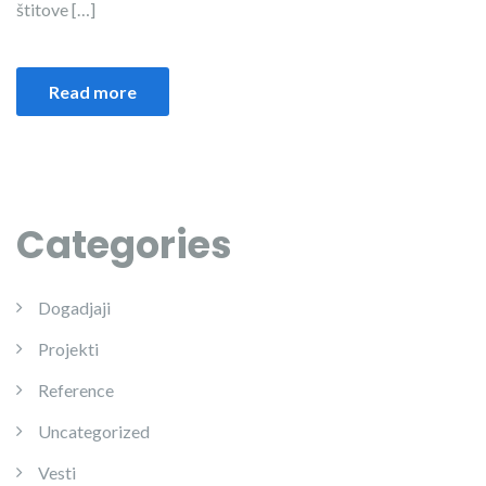
štitove […]
Read more
Categories
Dogadjaji
Projekti
Reference
Uncategorized
Vesti