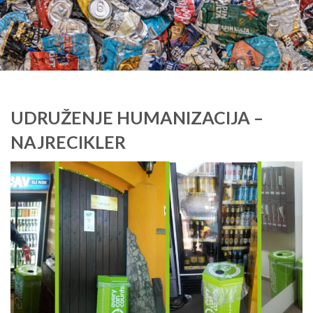
UDRUŽENJE HUMANIZACIJA –
NAJRECIKLER